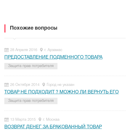
Похожие вопросы
28 Апреля 2016
г. Арзамас
ПРЕДОСТАВЛЕНИЕ ПОДМЕННОГО ТОВАРА
Защита прав потребителя
26 Октября 2014
Город не указан
ТОВАР НЕ ПОДХОДИТ ? МОЖНО ЛИ ВЕРНУТЬ ЕГО
Защита прав потребителя
13 Марта 2015
г. Москва
ВОЗВРАТ ДЕНЕГ ЗА БРАКОВАННЫЙ ТОВАР