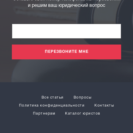
и решим ваш юридический вопрос
ПЕРЕЗВОНИТЕ МНЕ
Все статьи
Вопросы
Политика конфиденциальности
Контакты
Партнерам
Каталог юристов