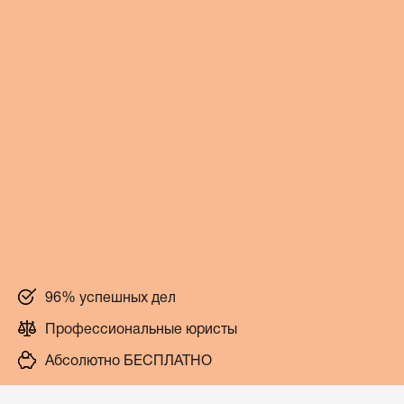
96% успешных дел
Профессиональные юристы
Абсолютно БЕСПЛАТНО