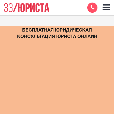
БЕСПЛАТНАЯ ЮРИДИЧЕСКАЯ
КОНСУЛЬТАЦИЯ ЮРИСТА ОНЛАЙН