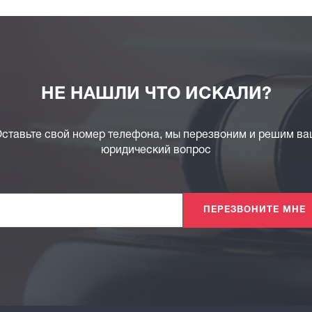
НЕ НАШЛИ ЧТО ИСКАЛИ?
ставьте свой номер телефона, мы перезвоним и решим в
юридический вопрос
ПЕРЕЗВОНИТЕ МНЕ