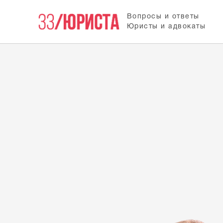
Вопросы и ответы
Юристы и адвокаты