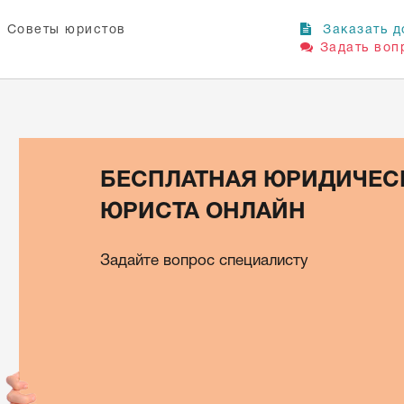
Советы юристов
Заказать д
Задать воп
БЕСПЛАТНАЯ ЮРИДИЧЕС
ЮРИСТА ОНЛАЙН
Задайте вопрос специалисту