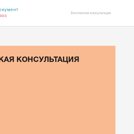
окумент
Бесплатная консультация
рос
КАЯ КОНСУЛЬТАЦИЯ