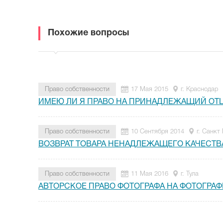
Похожие вопросы
Право собственности
17 Мая 2015
г. Краснодар
ИМЕЮ ЛИ Я ПРАВО НА ПРИНАДЛЕЖАЩИЙ ОТ
Право собственности
10 Сентября 2014
г. Санкт
ВОЗВРАТ ТОВАРА НЕНАДЛЕЖАЩЕГО КАЧЕСТВ
Право собственности
11 Мая 2016
г. Тула
АВТОРСКОЕ ПРАВО ФОТОГРАФА НА ФОТОГРА