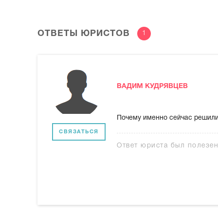
ОТВЕТЫ ЮРИСТОВ
1
ВАДИМ КУДРЯВЦЕВ
Почему именно сейчас решили 
СВЯЗАТЬСЯ
Ответ юриста был полезе