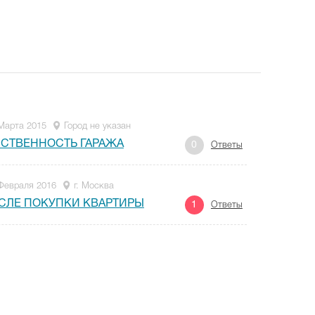
Марта 2015
Город не указан
БСТВЕННОСТЬ ГАРАЖА
0
Ответы
Февраля 2016
г. Москва
ОСЛЕ ПОКУПКИ КВАРТИРЫ
1
Ответы