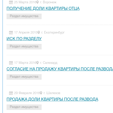
25 Марта 2016
г. Воронеж
ПОЛУЧЕНИЕ ДОЛИ КВАРТИРЫ ОТЦА
Раздел имущества
17 Апреля 2015
г. Екатеринбург
ИСК ПО РАЗДЕЛУ
Раздел имущества
17 Марта 2016
г. Салехард
СОГЛАСИЕ НА ПРОДАЖУ КВАРТИРЫ ПОСЛЕ РАЗВОД
Раздел имущества
29 Февраля 2016
г. Шелехов
ПРОДАЖА ДОЛИ КВАРТИРЫ ПОСЛЕ РАЗВОДА
Раздел имущества