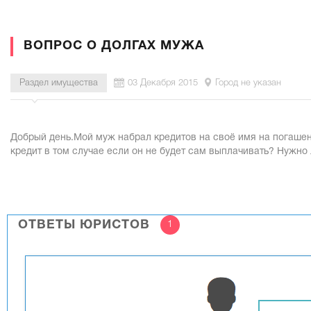
ВОПРОС О ДОЛГАХ МУЖА
Раздел имущества
03 Декабря 2015
Город не указан
Добрый день.Мой муж набрал кредитов на своё имя на погаше
кредит в том случае если он не будет сам выплачивать? Нужно
ОТВЕТЫ ЮРИСТОВ
1