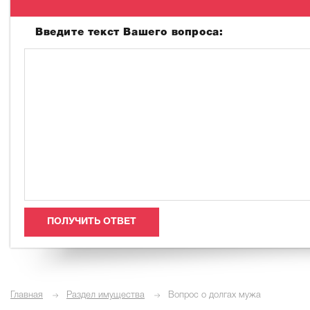
Введите текст Вашего вопроса:
Главная
Раздел имущества
Вопрос о долгах мужа