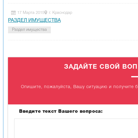
17 Марта 2015
г. Краснодар
РАЗДЕЛ ИМУЩЕСТВА
Раздел имущества
ЗАДАЙТЕ СВОЙ ВО
Опишите, пожалуйста, Вашу ситуацию и получите 
Введите текст Вашего вопроса: